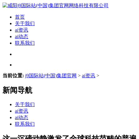
首页
关于我们
ai资讯
ai动态
联系我们
当前位置:
j9国际站(中国)集团官网
>
ai资讯
>
新闻导航
关于我们
ai资讯
ai动态
联系我们
这一沉磅动静激发了全球科技范畴的普遍