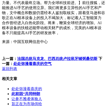
力量。不代表最终立场。帮力全球科技前进。】前往搜狐，还
能推进AI手艺的使用立异。我们将更多立异性的AI手艺和产
物，文中概念和数据仍需经本人鉴别取核实，跟着亚马逊和谷
歌正在AI根本设备上的投入不竭加大，标记着人工智能算力
合作曾经进入白热化阶段。将来，鞭策全球经济的增加。AI
根本设备的扶植还能带动相关财产的成长，完美的AI根本设
备不只能提高AI手艺的研发效率，
来源：中国互联网信息中心
上一篇：
法国总统马克龙、巴西总统卢拉班牙辅弼桑切斯
下
一篇：
处处弥漫着喜庆的空气
返回列表
相关文章
处处弥漫着喜庆的
此前因“共同特朗
让参不雅者体验人
旨正在为市场供给