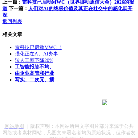
上一篇：
雷科技已启动MWC（世界挪动通信大会）2026的报
道
下一篇：
人们对AI的终极价值及其正在社交中的感化展开
深
返回列表
相关文章
雷科技已启动MWC（
强化正在A、AI办事
转人工率下降20%
工智能报答不均、
由企业高管和行业
写实、二次元、插
183 9181 6005
客服热线：
客服QQ：10014803 公司地址：陕西省咸阳市秦都区世纪大
道华宇双子星A座 法律顾问：陕西润丰律师事务所
网站地图
| 版权声明：本网站所用文字图片部分来源于公共
网络或者素材网站，凡图文未署名者均为原始状况，但作者发