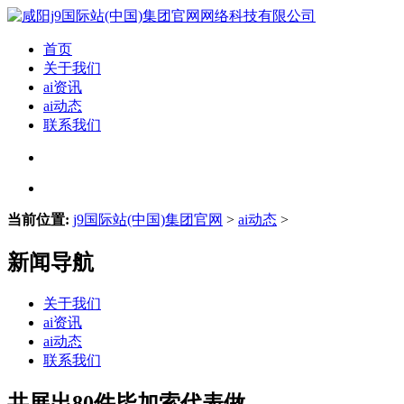
首页
关于我们
ai资讯
ai动态
联系我们
当前位置:
j9国际站(中国)集团官网
>
ai动态
>
新闻导航
关于我们
ai资讯
ai动态
联系我们
共展出80件毕加索代表做