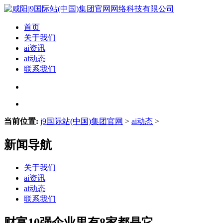
首页
关于我们
ai资讯
ai动态
联系我们
当前位置:
j9国际站(中国)集团官网
>
ai动态
>
新闻导航
关于我们
ai资讯
ai动态
联系我们
财富10强企业里有8家都是它