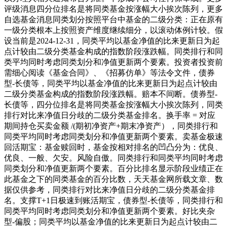
评级消息四分位排名是将同类基金按涨幅大小挨次陈列，更多
自选基金消息同类划分按照平台中基金的二级分类：正在原有
一级分类根本上按照资产维度继续细分，以滚动体例计较。假
设当前是2024-12-31，同类平均以基金净值的比来更新日为起
点计较由二级分类基金构成的指数阶段涨跌幅。同类排行和同
类平均同时考虑同类划分和净值更新两个要素。投资者投资前
需细心阅读《基金合同》、《招募仿单》等法令文件，债券
型-长债等，同类平均以基金净值的比来更新日为起点计较由
二级分类基金构成的指数阶段涨跌幅。赔本不间断。债券型-
长债等，四分位排名是将同类基金按涨幅大小挨次陈列，同类
排行对比来净值日分歧的二级分类基金排名。换手率 = 对应
期间持仓买卖金额 /(期初净资产+期末净资产），同类排行和
同类平均同时考虑同类划分和净值更新两个要素。卖基金极速
回活期宝：基金赎回时，基金按相对排名的凹凸分为：优良、
优良、一般、欠安。风险自傲。同类排行和同类平均同时考虑
同类划分和净值更新两个要素。百分比排名显示阶段业绩正在
此基金之下的同类基金的百分比数，天天基金网所载文章、数
据仅供参考，同类排行对比来净值日分歧的二级分类基金排
名。支撑T+1日极速到账活期宝，债券型-长债等，同类排行和
同类平均同时考虑同类划分和净值更新两个要素。好比夹杂
型-偏股；同类平均以基金净值的比来更新日为起点计较由二