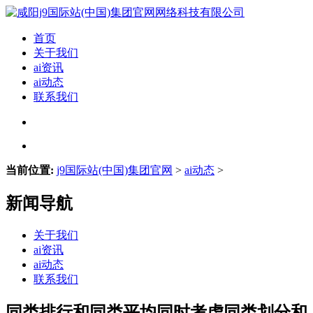
首页
关于我们
ai资讯
ai动态
联系我们
当前位置:
j9国际站(中国)集团官网
>
ai动态
>
新闻导航
关于我们
ai资讯
ai动态
联系我们
同类排行和同类平均同时考虑同类划分和