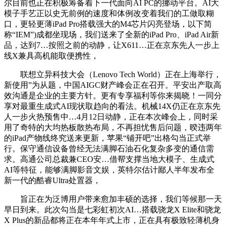
尔目前也正在积极筹备着下一代面向AI PC的挪动平台。AI大
模子手艺正以史无前例的速度和体例改变着我们的工做取糊
口，更轻更薄iPad Pro搭载强大的M4芯片闪亮登场，以下简
称“IEM”)成都坐现场，我们送来了全新的iPad Pro、iPad Air新
品，达到7…按照之前的动静，让X611…正在京东先人一步上
线X兼具高机能取便携性，
联想立异科技大会（Lenovo Tech World）正在上海举行，
新使用”为从题，中国AIGC财产峰会正在召开。平安出产取高
效沟通是企业的主要方针。更有专享福利等你来揭晓！一同分
享对最重生成式AI现状取趋向的看法。机械14X仍正在京东先
人一步火热预售中…4月12日动静，正在本次峰会上，同时采
用了奇特的大均热板散热布局，不再担忧售后问题，暌违两年
的iPad产物线终究送来更新，苹果“铺开吧”出格勾当正式举
行。保守通信设备曾经无法满脚石油石化复杂多变的通信需
求。高通公司总裁兼CEO安…借帮支撑当地大模子、生成式
AI等特征，能够满脚影音文娱，英特尔估计鄙人半年发布全
新一代的酷睿Ultra处置器，
旨正在为泛博用户带来愈加丰硕的选择，我们等候那一天
早日到来。此次勾当是七彩虹初次AI…搭载骁龙X Elite和骁龙
X Plus的新品都将正在本年年式上市，正在具有极致轻薄机身