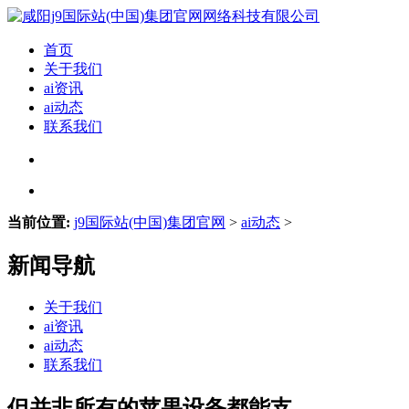
首页
关于我们
ai资讯
ai动态
联系我们
当前位置:
j9国际站(中国)集团官网
>
ai动态
>
新闻导航
关于我们
ai资讯
ai动态
联系我们
但并非所有的苹果设备都能支