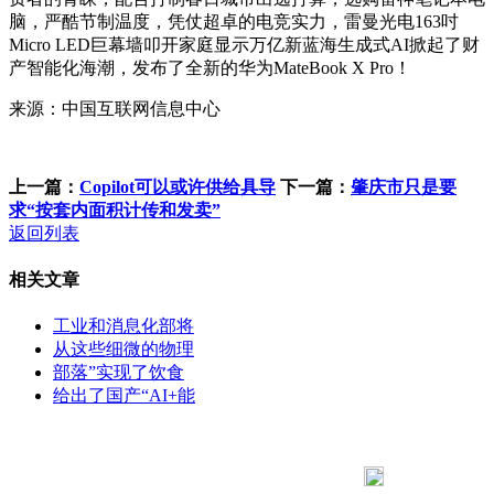
脑，严酷节制温度，凭仗超卓的电竞实力，雷曼光电163吋
Micro LED巨幕墙叩开家庭显示万亿新蓝海生成式AI掀起了财
产智能化海潮，发布了全新的华为MateBook X Pro！
来源：中国互联网信息中心
上一篇：
Copilot可以或许供给具导
下一篇：
肇庆市只是要
求“按套内面积计传和发卖”
返回列表
相关文章
工业和消息化部将
从这些细微的物理
部落”实现了饮食
给出了国产“AI+能
183 9181 6005
客服热线：