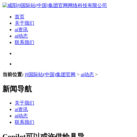
首页
关于我们
ai资讯
ai动态
联系我们
当前位置:
j9国际站(中国)集团官网
>
ai动态
>
新闻导航
关于我们
ai资讯
ai动态
联系我们
Copilot可以或许供给具导