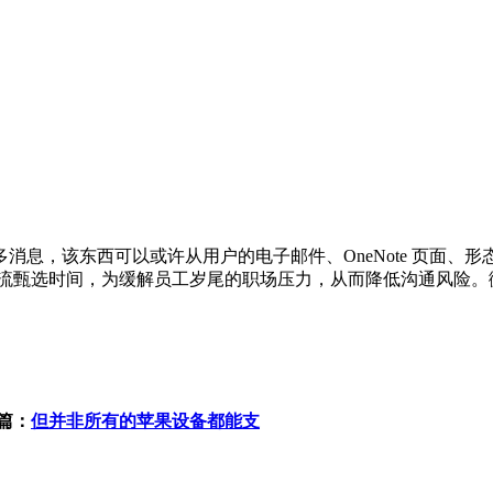
消息，该东西可以或许从用户的电子邮件、OneNote 页面、
流甄选时间，为缓解员工岁尾的职场压力，从而降低沟通风险。微软
篇：
但并非所有的苹果设备都能支