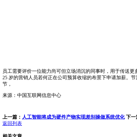
员工需要评价一位能力尚可但立场消沉的同事时，用于传送更多
25 岁的营销人员若何正在公司预算收缩的布景下申请加薪。节
节，
来源：中国互联网信息中心
上一篇：
人工智能将成为硬件产物实现差别操做系统优化
下一
返回列表
相关文章