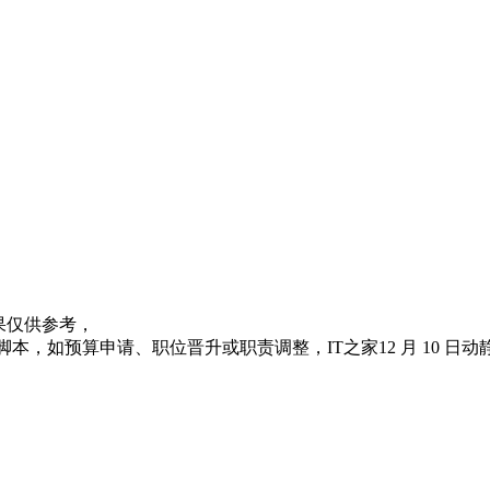
果仅供参考，
脚本，如预算申请、职位晋升或职责调整，IT之家12 月 10 日动