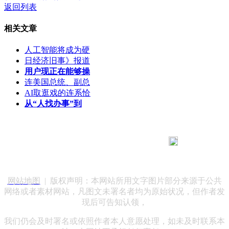
返回列表
相关文章
人工智能将成为硬
日经济旧事》报道
用户现正在能够操
连美国总统、副总
AI取逛戏的连系恰
从“人找办事”到
183 9181 6005
客服热线：
客服QQ：10014803 公司地址：陕西省咸阳市秦都区世纪大
道华宇双子星A座 法律顾问：陕西润丰律师事务所
网站地图
| 版权声明：本网站所用文字图片部分来源于公共
网络或者素材网站，凡图文未署名者均为原始状况，但作者发
现后可告知认领，
我们仍会及时署名或依照作者本人意愿处理，如未及时联系本