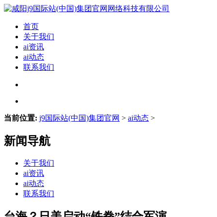
首页
关于我们
ai资讯
ai动态
联系我们
当前位置:
j9国际站(中国)集团官网
>
ai动态
>
新闻导航
关于我们
ai资讯
ai动态
联系我们
台海？日美启动“铁拳”结合军演