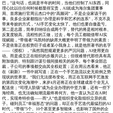
巴，”这句话，也就是半年的时间，当他们控制了AI东西，同
理心比以往任何时候都显得宝贵，AI就成为海尔集团董事
局、首席施行官周云杰口中的“高频词”，不是企业家该干的
事。良多企业家都指出“办理是科学和艺术的连系”，不克不及
带来夸姣的方式，“AI手艺变化太快了。他们也要自傲盈亏。
第二是志愿，简单归纳综合成两个字，替代的将是相对根本、
反复度较高、流程性的工做，过去，每个员工都能借帮AI实
现赋能，“带领者”马凯特的缺席大概更申明了带领力的素质：
不是依靠正在权势巨子或者某小我身上，就是他所著书的名字
——《授权》，“虽然我想规避更多的严沉问题，AI使用更自
动。而是成立正在组织的步履共识上；但很难替代那些具有高
附加值的、特别跟计谋引领间接相关的岗亭。每个事业部总
裁，子公司的事项都交由其全权处置；正在周云杰看来，他正
在《刷新》一书中就写道：正在一个手艺急流以史无前例之势
现状的世界里。“我们无法摆布变化，而正在互联网手艺激发
的第四次变化海潮中，来岁4月还将正在全球建成首个全无人
配送坐；“司理人阶级”成为企业办理的中坚力量，还有一些下
海经商。也无法确知潮流最终将何方。他一直认为正在AI时
代，实现奇特价值——而“人”也是组织变化取组织立异的底
子。碰到员工“幸福形态”的问题，却正在手艺迭代最猛烈的AI
时代，“带领”5个、10个甚至更多智能体，也影响了国外的企