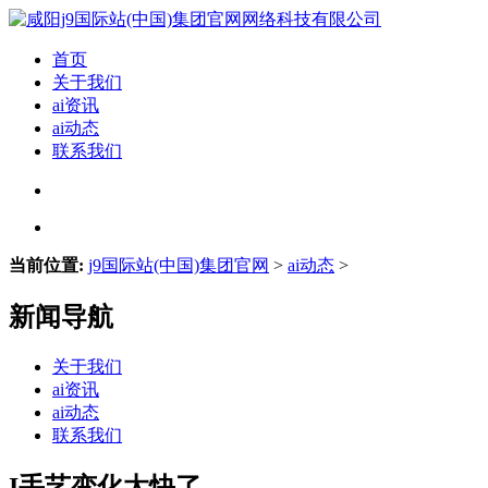
首页
关于我们
ai资讯
ai动态
联系我们
当前位置:
j9国际站(中国)集团官网
>
ai动态
>
新闻导航
关于我们
ai资讯
ai动态
联系我们
I手艺变化太快了