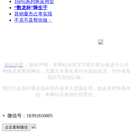
16Pro系列将采用全
“数龙杯”降生于
其销量市占率实现
不克不及帮你做；
183 9181 6005
客服热线：
客服QQ：10014803 公司地址：陕西省咸阳市秦都区世纪大
道华宇双子星A座 法律顾问：陕西润丰律师事务所
网站地图
| 版权声明：本网站所用文字图片部分来源于公共
网络或者素材网站，凡图文未署名者均为原始状况，但作者发
现后可告知认领，
我们仍会及时署名或依照作者本人意愿处理，如未及时联系本
站，本网站不承担任何责任。
+
微信号：
18391816005
点击复制微信