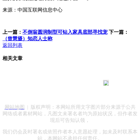
来源：中国互联网信息中心
上一篇：
不倒翁圆润制型可钻入家具底部寻找宠
下一篇：
（曾慧摄）知恋人士称
返回列表
相关文章
183 9181 6005
客服热线：
客服QQ：10014803 公司地址：陕西省咸阳市秦都区世纪大
道华宇双子星A座 法律顾问：陕西润丰律师事务所
网站地图
| 版权声明：本网站所用文字图片部分来源于公共
网络或者素材网站，凡图文未署名者均为原始状况，但作者发
现后可告知认领，
我们仍会及时署名或依照作者本人意愿处理，如未及时联系本
站，本网站不承担任何责任。