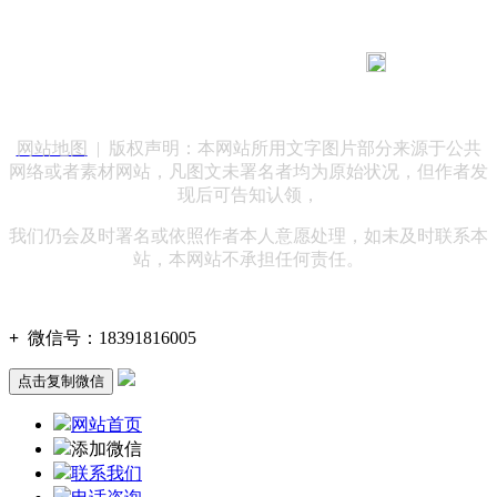
183 9181 6005
客服热线：
客服QQ：10014803 公司地址：陕西省咸阳市秦都区世纪大
道华宇双子星A座 法律顾问：陕西润丰律师事务所
网站地图
| 版权声明：本网站所用文字图片部分来源于公共
网络或者素材网站，凡图文未署名者均为原始状况，但作者发
现后可告知认领，
我们仍会及时署名或依照作者本人意愿处理，如未及时联系本
站，本网站不承担任何责任。
+
微信号：
18391816005
点击复制微信
网站首页
添加微信
联系我们