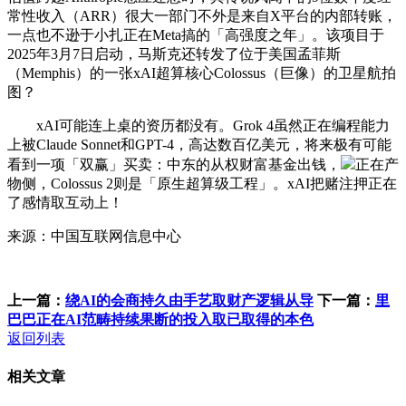
常性收入（ARR）很大一部门不外是来自X平台的内部转账，
一点也不逊于小扎正在Meta搞的「高强度之年」。该项目于
2025年3月7日启动，马斯克还转发了位于美国孟菲斯
（Memphis）的一张xAI超算核心Colossus（巨像）的卫星航拍
图？
xAI可能连上桌的资历都没有。Grok 4虽然正在编程能力
上被Claude Sonnet和GPT-4，高达数百亿美元，将来极有可能
看到一项「双赢」买卖：中东的从权财富基金出钱，
正在产
物侧，Colossus 2则是「原生超算级工程」。xAI把赌注押正在
了感情取互动上！
来源：中国互联网信息中心
上一篇：
绕AI的会商持久由手艺取财产逻辑从导
下一篇：
里
巴巴正在AI范畴持续果断的投入取已取得的本色
返回列表
相关文章