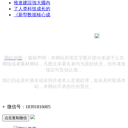
推進建設強大國內
了人类科技成长的
《新型数据核心成
183 9181 6005
客服热线：
客服QQ：10014803 公司地址：陕西省咸阳市秦都区世纪大
道华宇双子星A座 法律顾问：陕西润丰律师事务所
网站地图
| 版权声明：本网站所用文字图片部分来源于公共
网络或者素材网站，凡图文未署名者均为原始状况，但作者发
现后可告知认领，
我们仍会及时署名或依照作者本人意愿处理，如未及时联系本
站，本网站不承担任何责任。
+
微信号：
18391816005
点击复制微信