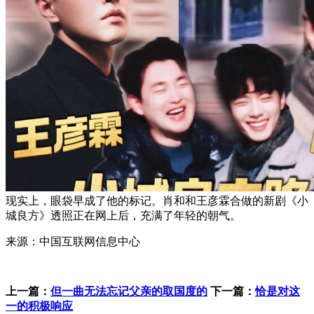
现实上，眼袋早成了他的标记。肖和和王彦霖合做的新剧《小
城良方》透照正在网上后，充满了年轻的朝气。
来源：中国互联网信息中心
上一篇：
但一曲无法忘记父亲的取国度的
下一篇：
恰是对这
一的积极响应