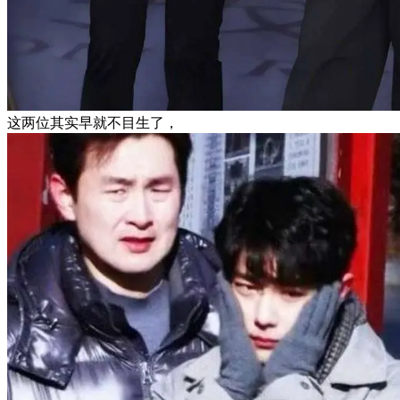
这两位其实早就不目生了，