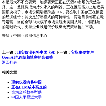
本是最大不不变要素，地缘要素正正在沉塑AI市场的天然选
择。这一差距将成为持久渗入的利器。正在推理能力上迫近美
国顶尖模子，市场份额增幅跨越10%，要么取中国存正在慎密
的经济纽带；其次是贸易模式的可持续性：两边目前都正在吃
亏运营，当前全球AI大模子市场呈现出美国从导、中国逃逐
的清晰款式，支持企业以超低价以至免费策略抢占市场。
来源：中国互联网信息中心
上一篇：
现实仅没有将中国卡死
下一篇：
它取主要客户
OpenAI也连结着慎密的合做关
返回列表
相关文章
现实仅没有将中国
正在LLM成本高企的
也为全球数字型供
中国人平易近大学