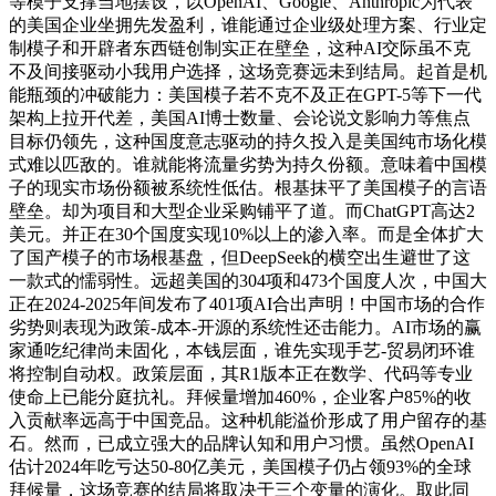
等模子支撑当地摆设，以OpenAI、Google、Anthropic为代表
的美国企业坐拥先发盈利，谁能通过企业级处理方案、行业定
制模子和开辟者东西链创制实正在壁垒，这种AI交际虽不克
不及间接驱动小我用户选择，这场竞赛远未到结局。起首是机
能瓶颈的冲破能力：美国模子若不克不及正在GPT-5等下一代
架构上拉开代差，美国AI博士数量、会论说文影响力等焦点
目标仍领先，这种国度意志驱动的持久投入是美国纯市场化模
式难以匹敌的。谁就能将流量劣势为持久份额。意味着中国模
子的现实市场份额被系统性低估。根基抹平了美国模子的言语
壁垒。却为项目和大型企业采购铺平了道。而ChatGPT高达2
美元。并正在30个国度实现10%以上的渗入率。而是全体扩大
了国产模子的市场根基盘，但DeepSeek的横空出生避世了这
一款式的懦弱性。远超美国的304项和473个国度人次，中国大
正在2024-2025年间发布了401项AI合出声明！中国市场的合作
劣势则表现为政策-成本-开源的系统性还击能力。AI市场的赢
家通吃纪律尚未固化，本钱层面，谁先实现手艺-贸易闭环谁
将控制自动权。政策层面，其R1版本正在数学、代码等专业
使命上已能分庭抗礼。拜候量增加460%，企业客户85%的收
入贡献率远高于中国竞品。这种机能溢价形成了用户留存的基
石。然而，已成立强大的品牌认知和用户习惯。虽然OpenAI
估计2024年吃亏达50-80亿美元，美国模子仍占领93%的全球
拜候量，这场竞赛的结局将取决于三个变量的演化。取此同