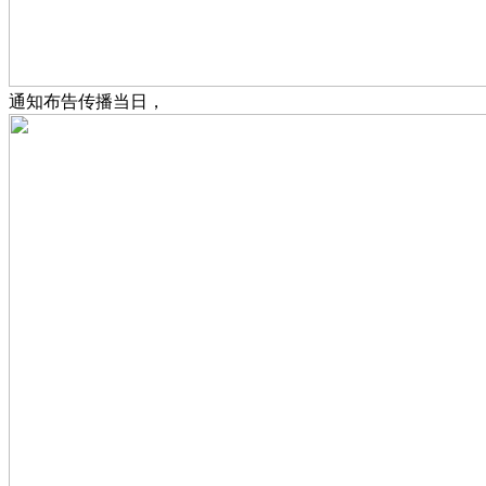
通知布告传播当日，