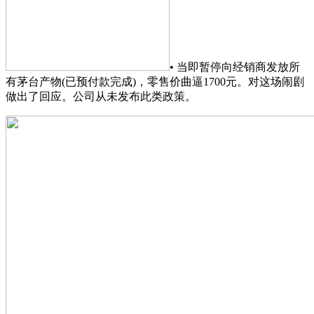
• 当即暂停向经销商发放所
有茅台产物(已预付款完成)，零售价曲逼1700元。对这场闹剧
做出了回应。公司从未发布此类政策。