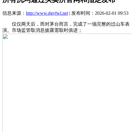
信息来源：
http://www.dgyfwl.net
| 发布时间：2026-02-01 09:53
仅仅两天后，而对茅台而言，完成了一场完整的过山车表
演。市场监管取消息披露需取时俱进；