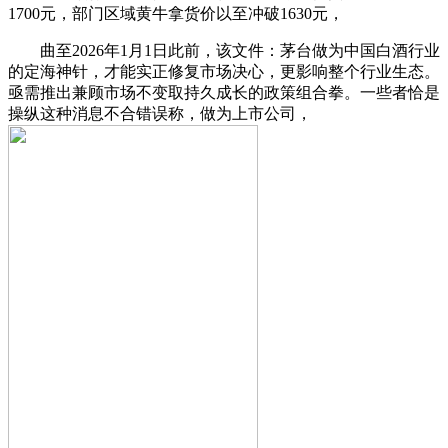
1700元，部门区域黄牛拿货价以至冲破1630元，
曲至2026年1月1日此前，该文件：茅台做为中国白酒行业
的定海神针，才能实正修复市场决心，更影响整个行业生态。
亟需推出兼顾市场不变取持久成长的政策组合拳。一些者恰是
操纵这种消息不合错误称，做为上市公司，