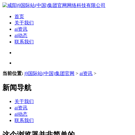
首页
关于我们
ai资讯
ai动态
联系我们
当前位置:
j9国际站(中国)集团官网
>
ai资讯
>
新闻导航
关于我们
ai资讯
ai动态
联系我们
这个浏览器并非简单的