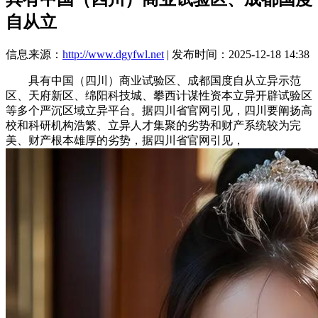
自从立
信息来源：
http://www.dgyfwl.net
| 发布时间：2025-12-18 14:38
具有中国（四川）商业试验区、成都国度自从立异示范
区、天府新区、绵阳科技城、攀西计谋性资本立异开辟试验区
等多个严沉区域立异平台。据四川省官网引见，四川要阐扬高
校和科研机构浩繁、立异人才集聚的劣势和财产系统较为完
美、财产根本雄厚的劣势，据四川省官网引见，