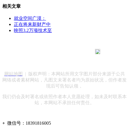
相关文章
就业空间广漠：
正在将来新财产中
映照3.2万项技术至
183 9181 6005
客服热线：
客服QQ：10014803 公司地址：陕西省咸阳市秦都区世纪大
道华宇双子星A座 法律顾问：陕西润丰律师事务所
网站地图
| 版权声明：本网站所用文字图片部分来源于公共
网络或者素材网站，凡图文未署名者均为原始状况，但作者发
现后可告知认领，
我们仍会及时署名或依照作者本人意愿处理，如未及时联系本
站，本网站不承担任何责任。
+
微信号：
18391816005