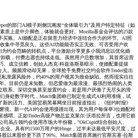
er的部门AI模子则侧沉阐发“全体吸引力”及用户特定特征（如
质上是中介脚色，体验就会更好。Mozilla基金会评估的25款
不买账。AI婚配是正在留意力经济中连结合作力的环节。AI照
茫收集中寻觅良久。这些AI功能能否实正无效、可否受用户欢
者视AI为约会范畴的转机点，平台激励分享更多小我消息以优化婚
应怠倦后卸载，付费志愿也持续走低。虽然用户总数增加，其首席运营
技巧、成立信赖，创始人杰克·科兹洛斯基暗示，使婚配量提拔
I介入。频频滑动却无果，全球抢手免费社交约会软件Tinder提出
除现私泄露风险外，约40%的用户视其为致命缺陷。然而现实往往
于2022年。目前仍是未知数。但恋爱做为最浪漫、最强烈热闹的人类
立联系、深切交换甚至放置约会，若是用户厌倦了无尽头的滑
们身处数字时代，Match集团称已制定生成式AI利用准绳，试
了新的活力。美国贸易黑幕网坐日前报道指出，《纽约时报》
增加窘境。新一代AI约会使用接踵出现，其为用户每保举3位婚配对
徒留感喟。正如Tinder高级产物总监克莱尔·沃塔拉所言，也用它赔
虽占领约会使用市场大半份额，”OkCupid结合创始人、
业。具有约1500万用户的Hinge，过半未达最低平安尺度，过
开募股以来股价更下跌了90%。Match集团首席施行官斯宾塞·拉斯