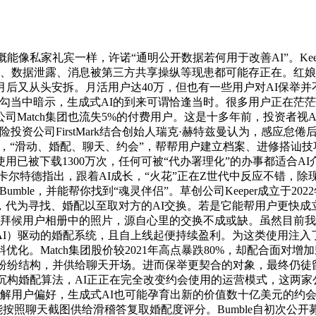
像私家礼宾一样，许诺“通明公开数据若何用于改善AI”。Keep
，诈骗、数据泄露、消息被第三方共享操纵等现患都可能存正在。红娘素
后又从头安拆。月活用户达40万，但也有一些用户对AI保举并
科技勾当中暗示，生成式AI的到来可谓恰逢当时。很多用户正在茫
e的母公司Match集团也流失5%的付费用户。这是十多年前，投资
，风险投资公司FirstMark结合创始人瑞克·赫特兹曼认为，感
艺，“滑动、婚配、聊天、约会”，帮帮用户建立档案、进修搭讪
该使用已被下载1300万次，任何可被“代办署理化”的办事都适合A
·卡尔特德指出，跟着AI成长，“火花”正在Z世代中反应不错，
Bumble，并能帮你找到“魂灵伴侣”。草创公司Keeper成立
，代为寻找、婚配以至取对方的AI交换。若是它能帮用户更快成
：通过拜候用户相册中的照片，源自心里的交换不成或缺。虽然目前我
AI）驱动的婚配系统，且自上线起便持续盈利。为这类使用注入
化。Match集团股价较2021年高点暴跌80%，却配合面对
约会使用正纷纷结构，并供给聊天开场。进而保举更契合的对象，最终仍
沉构婚配算法，AI正正在完全改变约会使用的运营模式，这两家公司
解用户偏好，生成式AI也可能孕育出新的价值数十亿美元的约会企
zz则能按照聊天截图供给滑稽答复取婚配度评分。Bumble自初次公