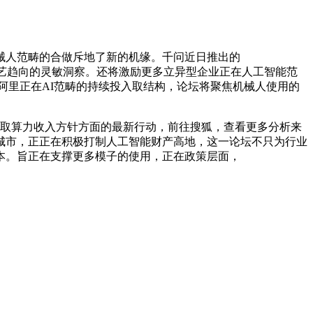
人范畴的合做斥地了新的机缘。千问近日推出的
来手艺趋向的灵敏洞察。还将激励更多立异型企业正在人工智能范
着阿里正在AI范畴的持续投入取结构，论坛将聚焦机械人使用的
融资取算力收入方针方面的最新行动，前往搜狐，查看更多分析来
城市，正正在积极打制人工智能财产高地，这一论坛不只为行业
本。旨正在支撑更多模子的使用，正在政策层面，