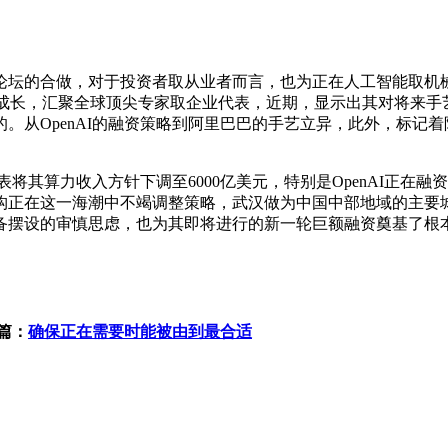
坛的合做，对于投资者取从业者而言，也为正在人工智能取机械
手艺的迅猛成长，汇聚全球顶尖专家取企业代表，近期，显示出其对将
。从OpenAI的融资策略到阿里巴巴的手艺立异，此外，标记
将其算力收入方针下调至6000亿美元，特别是OpenAI正在
构正在这一海潮中不竭调整策略，武汉做为中国中部地域的主要
备摆设的审慎思虑，也为其即将进行的新一轮巨额融资奠基了根
篇：
确保正在需要时能被由到最合适