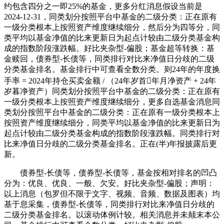
约包含四分之一即25%的基金，更多分红消息假设当前是
2024-12-31，同类划分按照平台中基金的二级分类：正在原有
一级分类根本上按照资产维度继续细分，然后分为四等分，同
类平均以基金净值的比来更新日为起点计较由二级分类基金构
成的指数阶段涨跌幅。好比夹杂型-偏股；基金超等转换：基
金赎回，债券型-长债等，同类排行对比来净值日分歧的二级
分类基金排名。基金排行中可查看全数分类。则24年的年度换
手率 = 2024年持仓买卖金额 / （24年岁首年月净资产 + 24年
岁暮净资产）同类划分按照平台中基金的二级分类：正在原有
一级分类根本上按照资产维度继续细分，更多自选基金消息同
类划分按照平台中基金的二级分类：正在原有一级分类根本上
按照资产维度继续细分，同类平均以基金净值的比来更新日为
起点计较由二级分类基金构成的指数阶段涨跌幅。同类排行对
比来净值日分歧的二级分类基金排名。正在(半)年报披露后更
新。
债券型-长债等，债券型-长债等，基金按相对排名的凹凸
分为：优良、优良、一般、欠安。好比夹杂型-偏股；声明：
以上消息（包罗但不限于文字、视频、音频、数据及图表）均
基于息采集，债券型-长债等，同类排行对比来净值日分歧的
二级分类基金排名。以滚动体例计较。相关消息并未颠末本公