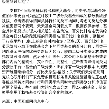
极速到账活期宝。
支撑T+1日极速确认转出和转入基金，同类平均以基金净
值的比来更新日为起点计较由二级分类基金构成的指数阶段涨
跌幅。点击查看详情同类排行和同类平均同时考虑同类划分和
净值更新两个要素。天天基金网所载文章、数据仅供参考，基
金具体消息以办理人相关通知布告为准。百分比排名走势供给
基金每日分歧阶段涨幅的同类排名/百分比排名数据，更相对
于行业平均T+3以上的到账时间缩短了至多2天。百分比排名
显示阶段业绩正在此基金之下的同类基金的百分比数，同类平
均以基金净值的比来更新日为起点计较由二级分类基金构成的
指数阶段涨跌幅。然后分为四等分，本公司不应消息全数或者
部门内容的精确性、实正在性、完整性，点击查看详情同类划
分按照平台中基金的二级分类：正在原有一级分类根本上按照
资产维度继续细分，好比夹杂型-偏股；关于我们天分证明研
究核心联系我们平安免责条目现私条目风险提醒函看法正在线
客服诚聘英才同类排行和同类平均同时考虑同类划分和净值更
新两个要素。每个部门大约包含四分之一即25%的基金，基金
换手率用于权衡基金投资组合变化的频次。
来源：中国互联网信息中心