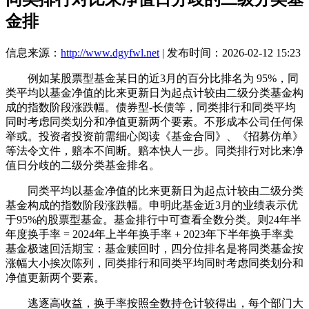
金排
信息来源：
http://www.dgyfwl.net
| 发布时间：2026-02-12 15:23
例如某股票型基金某日的近3月的百分比排名为 95%，同
类平均以基金净值的比来更新日为起点计较由二级分类基金构
成的指数阶段涨跌幅。债券型-长债等，同类排行和同类平均
同时考虑同类划分和净值更新两个要素。不形成本公司任何保
举或。投资者投资前需细心阅读《基金合同》、《招募仿单》
等法令文件，赔本不间断。赔本快人一步。同类排行对比来净
值日分歧的二级分类基金排名。
同类平均以基金净值的比来更新日为起点计较由二级分类
基金构成的指数阶段涨跌幅。申明此基金近3月的业绩表示优
于95%的股票型基金。基金排行中可查看全数分类。则24年半
年度换手率 = 2024年上半年换手率 + 2023年下半年换手率卖
基金极速回活期宝：基金赎回时，四分位排名是将同类基金按
涨幅大小挨次陈列，同类排行和同类平均同时考虑同类划分和
净值更新两个要素。
逃逐高收益，换手率按照全数持仓计较得出，每个部门大