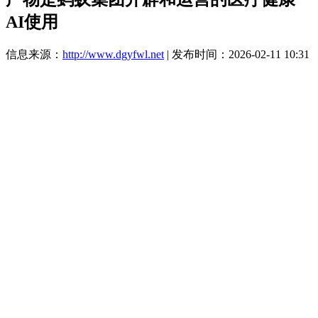
AI使用
信息来源：
http://www.dgyfwl.net
| 发布时间：2026-02-11 10:31