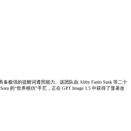
强的提醒词遵照能力。该团队由 Abby Fanlo Susk 等二十
“世界模仿”手艺，正在 GPT Image 1.5 中获得了显著改