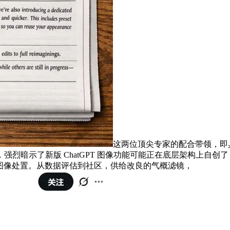
这两位顶尖专家的配合带领，即具备极
新版 ChatGPT 图像功能可能正在底层架构上自创了 Sora 的
业级的图像处置。从数据评估到社区，供给改良的气概滤镜，