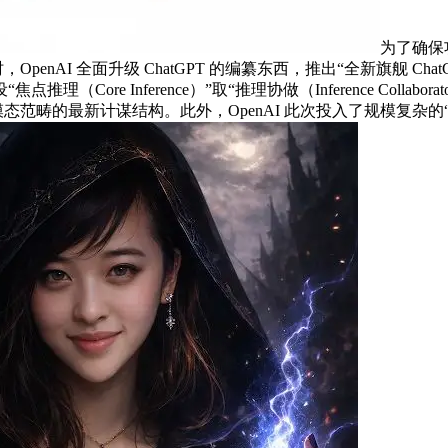
为了确保
I 全面升级 ChatGPT 的编纂东西，推出“全新旗舰 ChatGPT 图像
e Inference）”取“推理协做（Inference Collabor
模态范畴的最新计谋结构。此外，OpenAI 此次投入了规模复杂的“